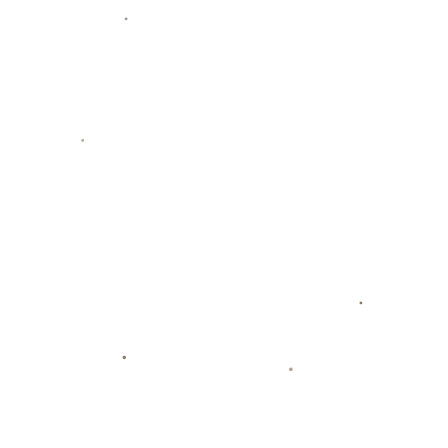
电话
0755-9867855