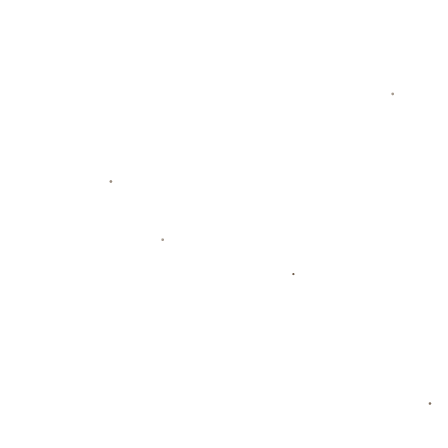
我们的团队
Logan Nelson
运动器材远程监控物联网