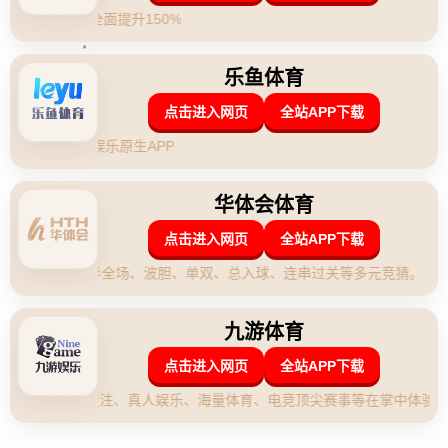
关于
华体会体育官网
公司开发体育赛事虚拟观赛与观众互动平台，通过虚拟现实和增强
现实技术，提供沉浸式观赛体验，观众可以与其...
我们的使命
我们的愿景
我们的文化