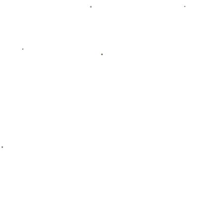
它品质出众, 体验极佳, 超值之选
新闻资讯